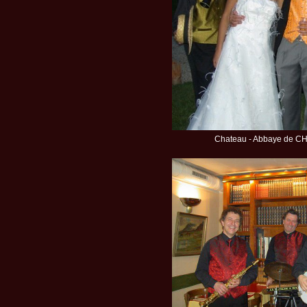
Chateau - Abbaye de CH