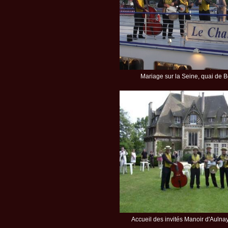
Mariage sur la Seine, quai de 
Accueil des invités Manoir d'Auln