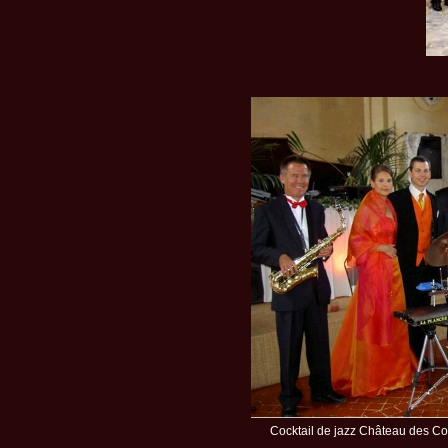
Cocktail de jazz Château des 