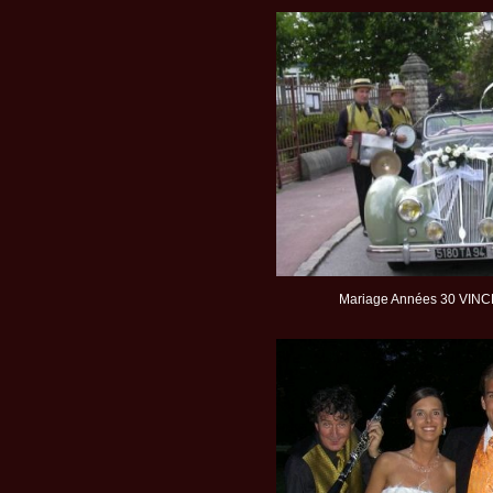
Mariage Années 30 VIN